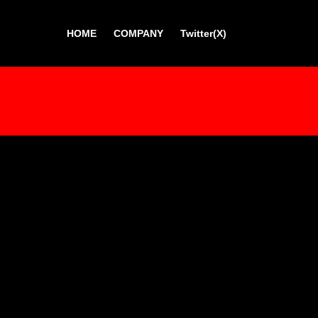
HOME
COMPANY
Twitter(X)